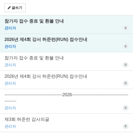
글쓰기
참가자 접수 종료 및 환불 안내
관리자
0
2026년 제4회 강서 허준런(RUN) 접수안내
관리자
0
참가자 접수 종료 및 환불 안내
관리자
0
2026년 제4회 강서 허준런(RUN) 접수안내
관리자
0
---------------------------------------2026--------------------------------------
--------
관리자
0
제3회 허준런 감사의글
관리자
0