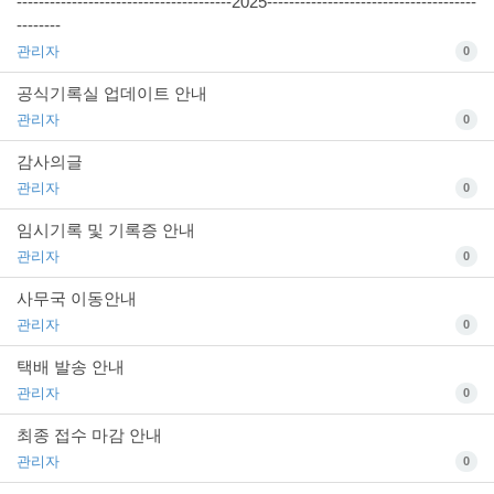
---------------------------------------2025--------------------------------------
--------
관리자
0
공식기록실 업데이트 안내
관리자
0
감사의글
관리자
0
임시기록 및 기록증 안내
관리자
0
사무국 이동안내
관리자
0
택배 발송 안내
관리자
0
최종 접수 마감 안내
관리자
0