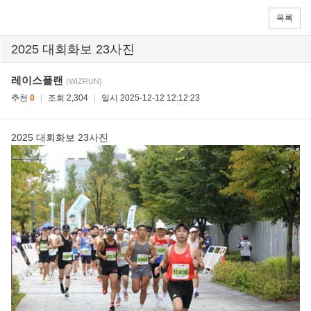
목록
2025 대회화보 23사진
레이스플랜
(WIZRUN)
추천
0
|
조회 2,304
|
일시 2025-12-12 12:12:23
2025 대회화보 23사진