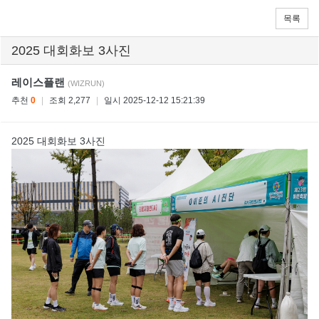
목록
2025 대회화보 3사진
레이스플랜
(WIZRUN)
추천
0
|
조회 2,277
|
일시 2025-12-12 15:21:39
2025 대회화보 3사진