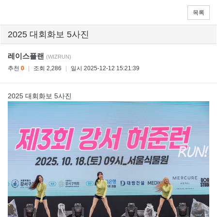
목록
2025 대회화보 5사진
레이스플랜
(WIZRUN)
추천
0
|
조회 2,286
|
일시 2025-12-12 15:21:39
2025 대회화보 5사진