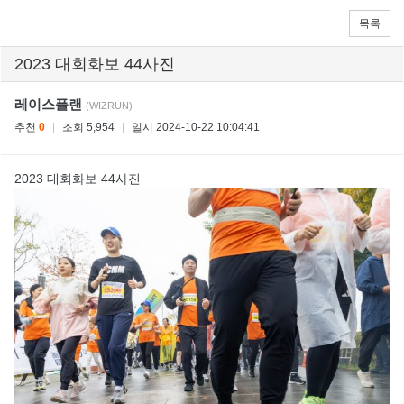
목록
2023 대회화보 44사진
레이스플랜
(WIZRUN)
추천
0
|
조회 5,954
|
일시 2024-10-22 10:04:41
2023 대회화보 44사진