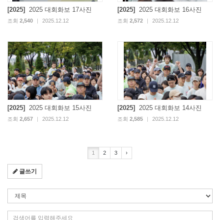
[2025]
2025 대회화보 17사진
[2025]
2025 대회화보 16사진
조회
2,540
|
2025.12.12
조회
2,572
|
2025.12.12
[2025]
2025 대회화보 15사진
[2025]
2025 대회화보 14사진
조회
2,657
|
2025.12.12
조회
2,585
|
2025.12.12
1
2
3
›
글쓰기
검
색
조
검