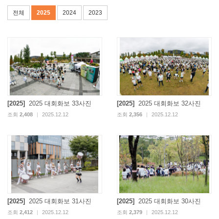
전체
2025
2024
2023
[2025]
2025 대회화보 33사진
[2025]
2025 대회화보 32사진
조회
2,408
|
2025.12.12
조회
2,356
|
2025.12.12
[2025]
2025 대회화보 31사진
[2025]
2025 대회화보 30사진
조회
2,412
|
2025.12.12
조회
2,379
|
2025.12.12