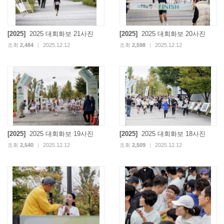
[2025]
2025 대회화보 21사진
[2025]
2025 대회화보 20사진
조회
2,484
|
2025.12.12
조회
2,598
|
2025.12.12
[2025]
2025 대회화보 19사진
[2025]
2025 대회화보 18사진
조회
2,540
|
2025.12.12
조회
2,509
|
2025.12.12