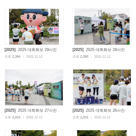
[2025]
2025 대회화보 29사진
[2025]
2025 대회화보 28사진
조회
2,384
|
2025.12.12
조회
2,380
|
2025.12.12
[2025]
2025 대회화보 27사진
[2025]
2025 대회화보 26사진
조회
2,416
|
2025.12.12
조회
2,432
|
2025.12.12