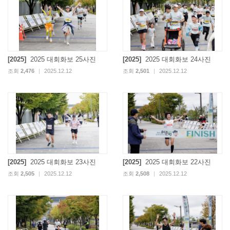
[2025]
2025 대회화보 25사진
[2025]
2025 대회화보 24사진
조회
2,476
|
2025.12.12
조회
2,501
|
2025.12.12
[2025]
2025 대회화보 23사진
[2025]
2025 대회화보 22사진
조회
2,505
|
2025.12.12
조회
2,508
|
2025.12.12