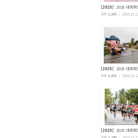
[2025]
2025 대회화
조회
2,283
|
2025.12.1
[2025]
2025 대회화
조회
2,258
|
2025.12.1
[2025]
2025 대회화
조회
2,290
|
2025.12.1