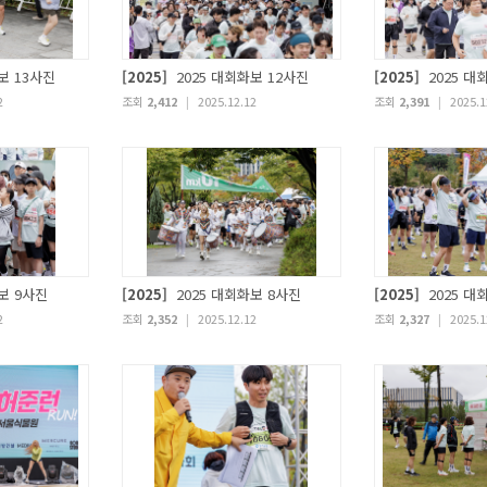
보 13사진
[2025]
2025 대회화보 12사진
[2025]
2025 대
2
조회
2,412
|
2025.12.12
조회
2,391
|
2025.1
보 9사진
[2025]
2025 대회화보 8사진
[2025]
2025 대
2
조회
2,352
|
2025.12.12
조회
2,327
|
2025.1