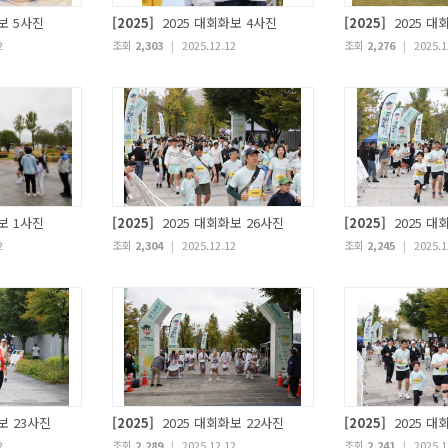
보 5사진
[2025]
2025 대회화보 4사진
[2025]
2025 대
2
조회
2,303
|
2025.12.12
조회
2,276
|
2025.1
보 1사진
[2025]
2025 대회화보 26사진
[2025]
2025 대
2
조회
2,304
|
2025.12.12
조회
2,245
|
2025.1
보 23사진
[2025]
2025 대회화보 22사진
[2025]
2025 대
2
조회
2,289
|
2025.12.12
조회
2,241
|
2025.1