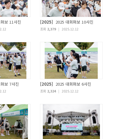
회화보 11사진
[2025]
2025 대회화보 10사진
2.12
조회
2,379
|
2025.12.12
회화보 7사진
[2025]
2025 대회화보 6사진
2.12
조회
2,324
|
2025.12.12