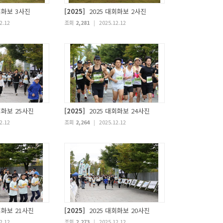
회화보 3사진
[2025]
2025 대회화보 2사진
2.12
조회
2,281
|
2025.12.12
회화보 25사진
[2025]
2025 대회화보 24사진
2.12
조회
2,264
|
2025.12.12
회화보 21사진
[2025]
2025 대회화보 20사진
2.12
조회
2,273
|
2025.12.12