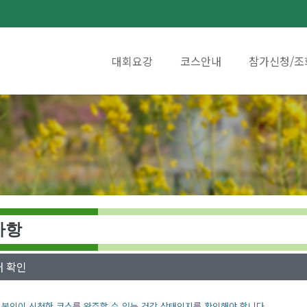
대회요강
코스안내
참가신청/조
사항
 확인
본인이 신청한 코스를 완주할 수 있는 건강 상태인지를 확인해야 합니다.