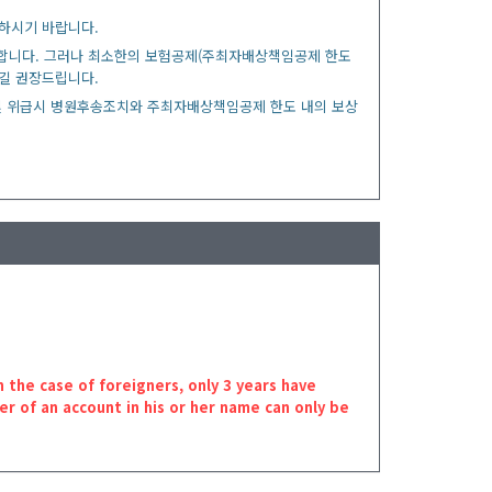
청하시기 바랍니다.
합니다. 그러나 최소한의 보험공제(주최자배상책임공제 한도
시길 권장드립니다.
및 위급시 병원후송조치와 주최자배상책임공제 한도 내의 보상
ase of foreigners, only 3 years have
er of an account in his or her name can only be