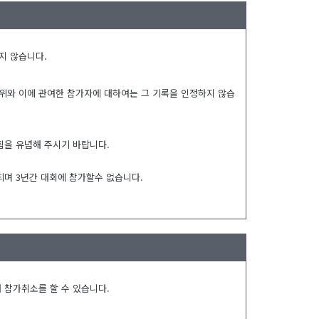
지 않습니다.
행위와 이에 관여한 참가자에 대하여는 그 기록을 인정하지 않습
됨을 유념해 주시기 바랍니다.
되며 3년간 대회에 참가할수 없습니다.
 참가취소를 할 수 있습니다.