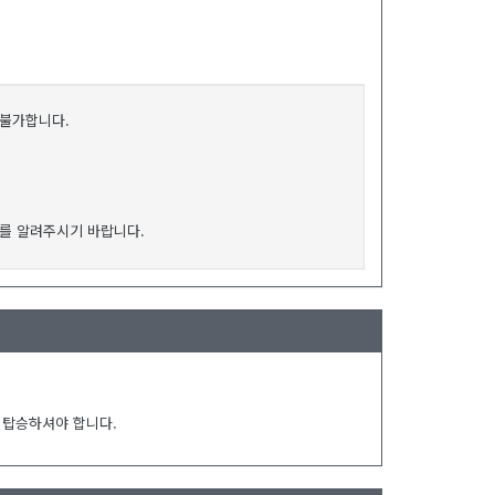
이 불가합니다.
를 알려주시기 바랍니다.
 탑승하셔야 합니다.